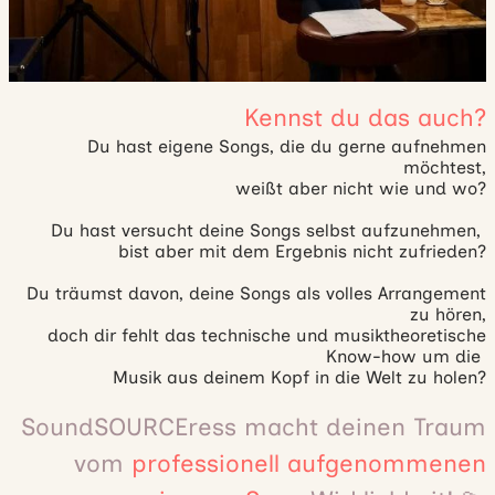
Kennst du das auch?
Du hast eigene Songs, die du gerne aufnehmen
möchtest,
weißt aber nicht wie und wo?
Du hast versucht deine Songs selbst aufzunehmen,
bist aber mit dem Ergebnis nicht zufrieden?
Du träumst davon, deine Songs als volles Arrangement
zu hören,
doch dir fehlt das technische und musiktheoretische
Know-how um die
Musik aus deinem Kopf in die Welt zu holen?
SoundSOURCEress macht deinen Traum
vom
professionell aufgenommenen