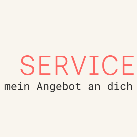
SERVICE
mein Angebot an dich